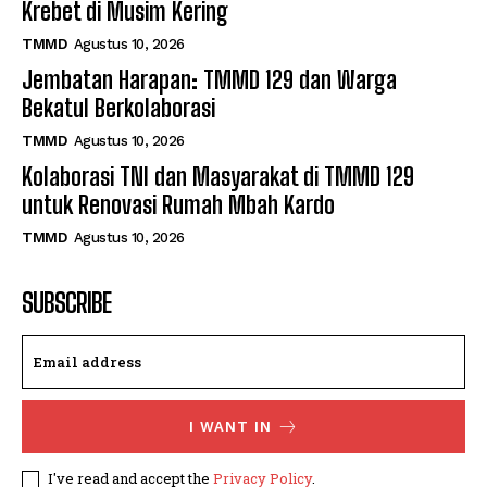
Krebet di Musim Kering
TMMD
Agustus 10, 2026
Jembatan Harapan: TMMD 129 dan Warga
Bekatul Berkolaborasi
TMMD
Agustus 10, 2026
Kolaborasi TNI dan Masyarakat di TMMD 129
untuk Renovasi Rumah Mbah Kardo
TMMD
Agustus 10, 2026
SUBSCRIBE
I WANT IN
I've read and accept the
Privacy Policy
.