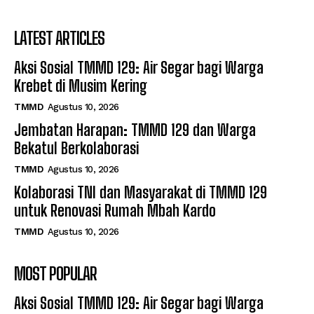
LATEST ARTICLES
Aksi Sosial TMMD 129: Air Segar bagi Warga
Krebet di Musim Kering
TMMD
Agustus 10, 2026
Jembatan Harapan: TMMD 129 dan Warga
Bekatul Berkolaborasi
TMMD
Agustus 10, 2026
Kolaborasi TNI dan Masyarakat di TMMD 129
untuk Renovasi Rumah Mbah Kardo
TMMD
Agustus 10, 2026
MOST POPULAR
Aksi Sosial TMMD 129: Air Segar bagi Warga