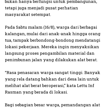
bukan hanya berfungsi untuk pembangunan,
tetapi juga menjadi pusat perhatian
masyarakat setempat.
Pada Sabtu malam (16/8), warga dari berbagai
kalangan, mulai dari anak-anak hingga orang
tua, tampak berbondong-bondong mendatangi
lokasi pekerjaan. Mereka ingin menyaksikan
langsung proses pengambilan material dan
penimbunan jalan yang dilakukan alat berat.
“Rasa penasaran warga sangat tinggi. Banyak
yang rela datang bahkan dari desa lain untuk
melihat alat berat beroperasi,” kata Lettu Inf
Rasman yang berada di lokasi.
Bagi sebagian besar warga, pemandangan alat