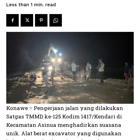
read
Less than 1
min.
Konawe – Pengerjaan jalan yang dilakukan
Satgas TMMD ke-125 Kodim 1417/Kendari di
Kecamatan Asinua menghadirkan suasana
unik. Alat berat excavator yang digunakan