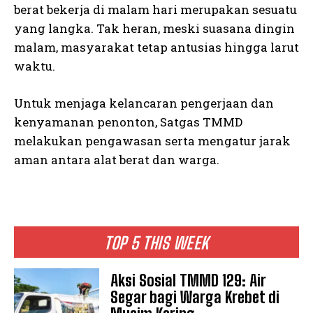
berat bekerja di malam hari merupakan sesuatu
yang langka. Tak heran, meski suasana dingin
malam, masyarakat tetap antusias hingga larut
waktu.
Untuk menjaga kelancaran pengerjaan dan
kenyamanan penonton, Satgas TMMD
melakukan pengawasan serta mengatur jarak
aman antara alat berat dan warga.
TOP 5 THIS WEEK
Aksi Sosial TMMD 129: Air
Segar bagi Warga Krebet di