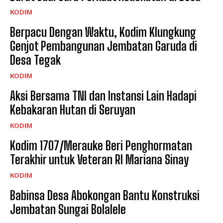
KODIM
Berpacu Dengan Waktu, Kodim Klungkung
Genjot Pembangunan Jembatan Garuda di
Desa Tegak
KODIM
Aksi Bersama TNI dan Instansi Lain Hadapi
Kebakaran Hutan di Seruyan
KODIM
Kodim 1707/Merauke Beri Penghormatan
Terakhir untuk Veteran RI Mariana Sinay
KODIM
Babinsa Desa Abokongan Bantu Konstruksi
Jembatan Sungai Bolalele