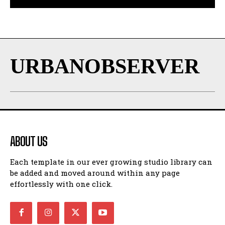
URBANOBSERVER
ABOUT US
Each template in our ever growing studio library can
be added and moved around within any page
effortlessly with one click.