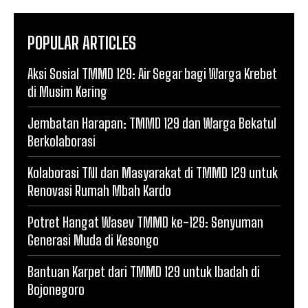
POPULAR ARTICLES
Aksi Sosial TMMD 129: Air Segar bagi Warga Krebet
di Musim Kering
Jembatan Harapan: TMMD 129 dan Warga Bekatul
Berkolaborasi
Kolaborasi TNI dan Masyarakat di TMMD 129 untuk
Renovasi Rumah Mbah Kardo
Potret Hangat Wasev TMMD ke-129: Senyuman
Generasi Muda di Kesongo
Bantuan Karpet dari TMMD 129 untuk Ibadah di
Bojonegoro