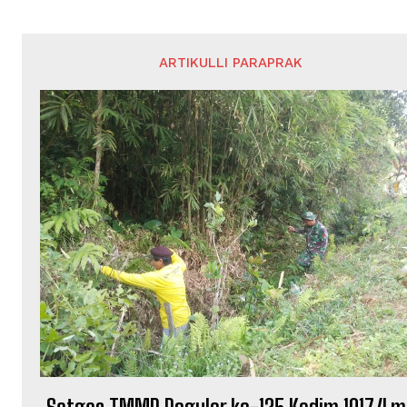
ARTIKULLI PARAPRAK