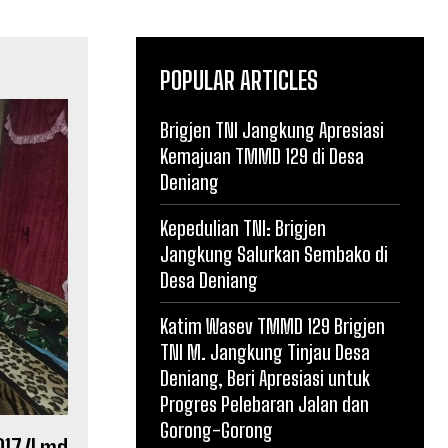
POPULAR ARTICLES
Brigjen TNI Jangkung Apresiasi
Kemajuan TMMD 129 di Desa
Deniang
Kepedulian TNI: Brigjen
Jangkung Salurkan Sembako di
Desa Deniang
Katim Wasev TMMD 129 Brigjen
TNI M. Jangkung Tinjau Desa
Deniang, Beri Apresiasi untuk
Progres Pelebaran Jalan dan
Gorong-Gorong