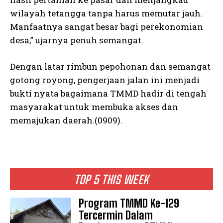
wilayah tetangga tanpa harus memutar jauh.
Manfaatnya sangat besar bagi perekonomian
desa,” ujarnya penuh semangat.
Dengan latar rimbun pepohonan dan semangat
gotong royong, pengerjaan jalan ini menjadi
bukti nyata bagaimana TMMD hadir di tengah
masyarakat untuk membuka akses dan
memajukan daerah.(0909).
TOP 5 THIS WEEK
Program TMMD Ke-129
Tercermin Dalam