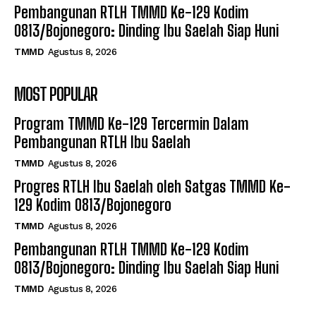
Pembangunan RTLH TMMD Ke-129 Kodim
0813/Bojonegoro: Dinding Ibu Saelah Siap Huni
TMMD
Agustus 8, 2026
MOST POPULAR
Program TMMD Ke-129 Tercermin Dalam
Pembangunan RTLH Ibu Saelah
TMMD
Agustus 8, 2026
Progres RTLH Ibu Saelah oleh Satgas TMMD Ke-
129 Kodim 0813/Bojonegoro
TMMD
Agustus 8, 2026
Pembangunan RTLH TMMD Ke-129 Kodim
0813/Bojonegoro: Dinding Ibu Saelah Siap Huni
TMMD
Agustus 8, 2026