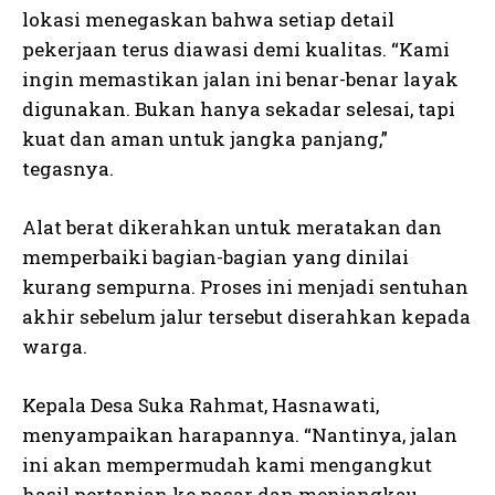
lokasi menegaskan bahwa setiap detail
pekerjaan terus diawasi demi kualitas. “Kami
ingin memastikan jalan ini benar-benar layak
digunakan. Bukan hanya sekadar selesai, tapi
kuat dan aman untuk jangka panjang,”
tegasnya.
Alat berat dikerahkan untuk meratakan dan
memperbaiki bagian-bagian yang dinilai
kurang sempurna. Proses ini menjadi sentuhan
akhir sebelum jalur tersebut diserahkan kepada
warga.
Kepala Desa Suka Rahmat, Hasnawati,
menyampaikan harapannya. “Nantinya, jalan
ini akan mempermudah kami mengangkut
hasil pertanian ke pasar dan menjangkau