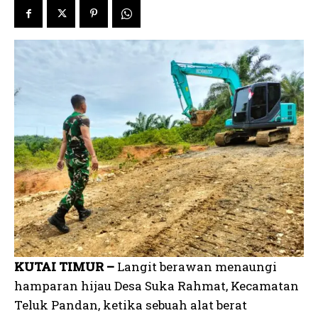
KUTAI TIMUR –
Langit berawan menaungi
hamparan hijau Desa Suka Rahmat, Kecamatan
Teluk Pandan, ketika sebuah alat berat