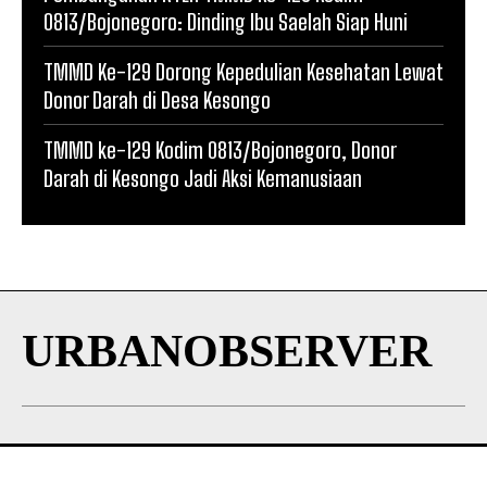
0813/Bojonegoro: Dinding Ibu Saelah Siap Huni
TMMD Ke-129 Dorong Kepedulian Kesehatan Lewat
Donor Darah di Desa Kesongo
TMMD ke-129 Kodim 0813/Bojonegoro, Donor
Darah di Kesongo Jadi Aksi Kemanusiaan
URBANOBSERVER