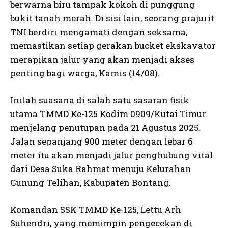
berwarna biru tampak kokoh di punggung
bukit tanah merah. Di sisi lain, seorang prajurit
TNI berdiri mengamati dengan seksama,
memastikan setiap gerakan bucket ekskavator
merapikan jalur yang akan menjadi akses
penting bagi warga, Kamis (14/08).
Inilah suasana di salah satu sasaran fisik
utama TMMD Ke-125 Kodim 0909/Kutai Timur
menjelang penutupan pada 21 Agustus 2025.
Jalan sepanjang 900 meter dengan lebar 6
meter itu akan menjadi jalur penghubung vital
dari Desa Suka Rahmat menuju Kelurahan
Gunung Telihan, Kabupaten Bontang.
Komandan SSK TMMD Ke-125, Lettu Arh
Suhendri, yang memimpin pengecekan di