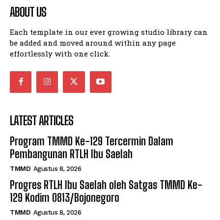
ABOUT US
Each template in our ever growing studio library can
be added and moved around within any page
effortlessly with one click.
LATEST ARTICLES
Program TMMD Ke-129 Tercermin Dalam
Pembangunan RTLH Ibu Saelah
TMMD
Agustus 8, 2026
Progres RTLH Ibu Saelah oleh Satgas TMMD Ke-
129 Kodim 0813/Bojonegoro
TMMD
Agustus 8, 2026