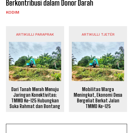
Berkontribusi dalam Donor Darah
KODIM
ARTIKULLI PARAPRAK
ARTIKULLI TJETËR
Dari Tanah Merah Menuju
Mobilitas Warga
Jaringan Konektivitas:
Meningkat, Ekonomi Desa
TMMD Ke-125 Hubungkan
Bergeliat Berkat Jalan
Suka Rahmat dan Bontang
TMMD Ke-125