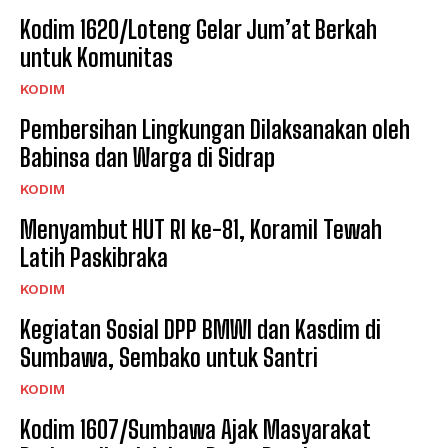
Kodim 1620/Loteng Gelar Jum’at Berkah
untuk Komunitas
KODIM
Pembersihan Lingkungan Dilaksanakan oleh
Babinsa dan Warga di Sidrap
KODIM
Menyambut HUT RI ke-81, Koramil Tewah
Latih Paskibraka
KODIM
Kegiatan Sosial DPP BMWI dan Kasdim di
Sumbawa, Sembako untuk Santri
KODIM
Kodim 1607/Sumbawa Ajak Masyarakat