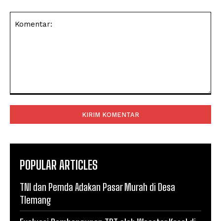
Komentar:
POPULAR ARTICLES
TNI dan Pemda Adakan Pasar Murah di Desa
Tlemang