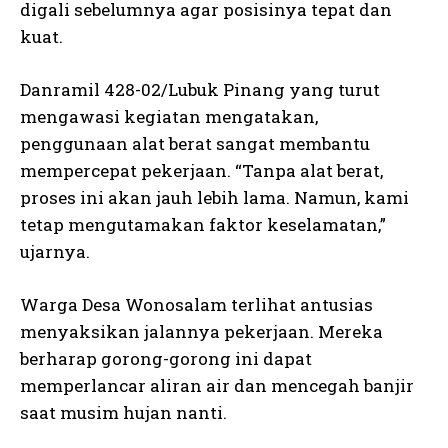
digali sebelumnya agar posisinya tepat dan
kuat.
Danramil 428-02/Lubuk Pinang yang turut
mengawasi kegiatan mengatakan,
penggunaan alat berat sangat membantu
mempercepat pekerjaan. “Tanpa alat berat,
proses ini akan jauh lebih lama. Namun, kami
tetap mengutamakan faktor keselamatan,”
ujarnya.
Warga Desa Wonosalam terlihat antusias
menyaksikan jalannya pekerjaan. Mereka
berharap gorong-gorong ini dapat
memperlancar aliran air dan mencegah banjir
saat musim hujan nanti.