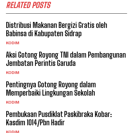
RELATED POSTS
Distribusi Makanan Bergizi Gratis oleh
Babinsa di Kabupaten Sidrap
KODIM
Aksi Gotong Royong TNI dalam Pembangunan
Jembatan Perintis Garuda
KODIM
Pentingnya Gotong Royong dalam
Memperbaiki Lingkungan Sekolah
KODIM
Pembukaan Pusdiklat Paskibraka Kobar:
Kasdim 1014/Pbn Hadir
KODIM