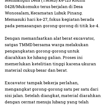
Membangun Desa (TMMD) ke-125 Kodim
0428/Mukomuko terus berjalan di Desa
Wonosalam, Kecamatan Lubuk Pinang.
Memasuki hari ke-27, fokus kegiatan berada
pada pemasangan gorong-gorong di titik ke-4.
Dengan memanfaatkan alat berat excavator,
satgas TMMD bersama warga melakukan
pengangkatan gorong-gorong untuk
diarahkan ke lubang galian. Proses ini
memerlukan ketelitian tinggi karena ukuran
material cukup besar dan berat.
Excavator tampak bekerja perlahan,
mengangkat gorong-gorong satu per satu dari
sisi jalan. Setelah diangkat, material diarahkan
dengan cermat menuju lubang yang telah