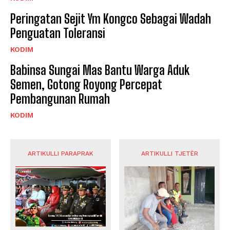
Peringatan Sejit Ym Kongco Sebagai Wadah
Penguatan Toleransi
KODIM
Babinsa Sungai Mas Bantu Warga Aduk
Semen, Gotong Royong Percepat
Pembangunan Rumah
KODIM
ARTIKULLI PARAPRAK
ARTIKULLI TJETËR