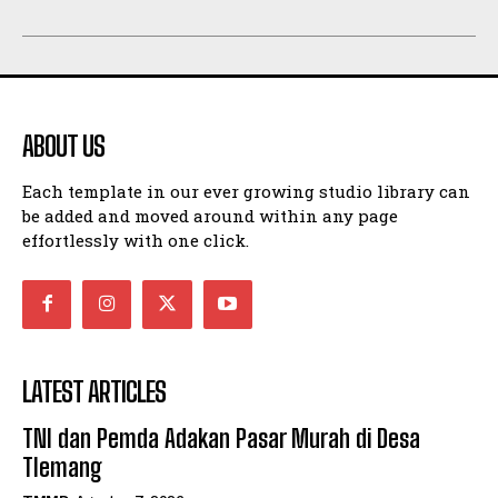
ABOUT US
Each template in our ever growing studio library can
be added and moved around within any page
effortlessly with one click.
LATEST ARTICLES
TNI dan Pemda Adakan Pasar Murah di Desa
Tlemang