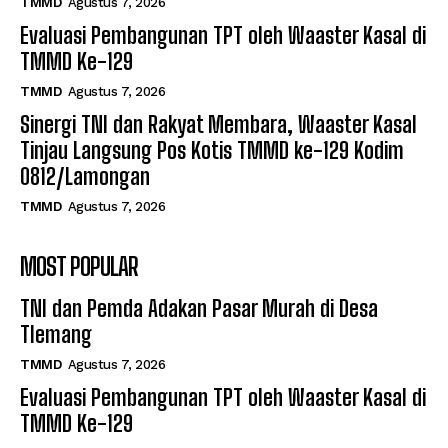
TMMD
Agustus 7, 2026
Evaluasi Pembangunan TPT oleh Waaster Kasal di
TMMD Ke-129
TMMD
Agustus 7, 2026
Sinergi TNI dan Rakyat Membara, Waaster Kasal
Tinjau Langsung Pos Kotis TMMD ke-129 Kodim
0812/Lamongan
TMMD
Agustus 7, 2026
MOST POPULAR
TNI dan Pemda Adakan Pasar Murah di Desa
Tlemang
TMMD
Agustus 7, 2026
Evaluasi Pembangunan TPT oleh Waaster Kasal di
TMMD Ke-129