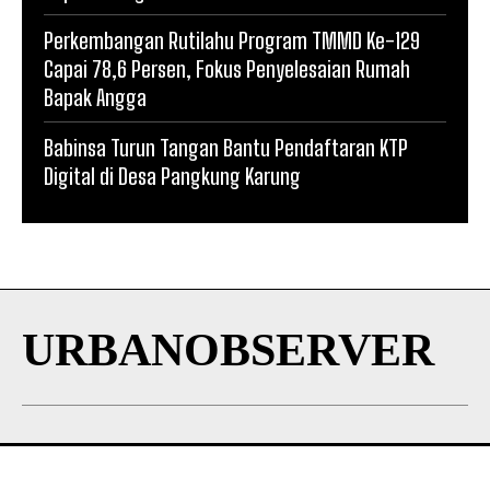
Perkembangan Rutilahu Program TMMD Ke-129
Capai 78,6 Persen, Fokus Penyelesaian Rumah
Bapak Angga
Babinsa Turun Tangan Bantu Pendaftaran KTP
Digital di Desa Pangkung Karung
URBANOBSERVER