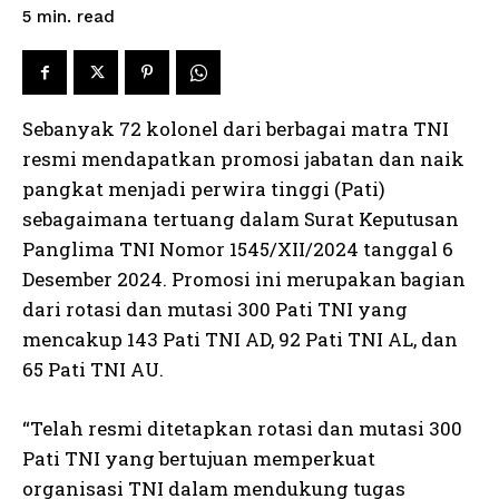
read
5
min.
Sebanyak 72 kolonel dari berbagai matra TNI
resmi mendapatkan promosi jabatan dan naik
pangkat menjadi perwira tinggi (Pati)
sebagaimana tertuang dalam Surat Keputusan
Panglima TNI Nomor 1545/XII/2024 tanggal 6
Desember 2024. Promosi ini merupakan bagian
dari rotasi dan mutasi 300 Pati TNI yang
mencakup 143 Pati TNI AD, 92 Pati TNI AL, dan
65 Pati TNI AU.
“Telah resmi ditetapkan rotasi dan mutasi 300
Pati TNI yang bertujuan memperkuat
organisasi TNI dalam mendukung tugas