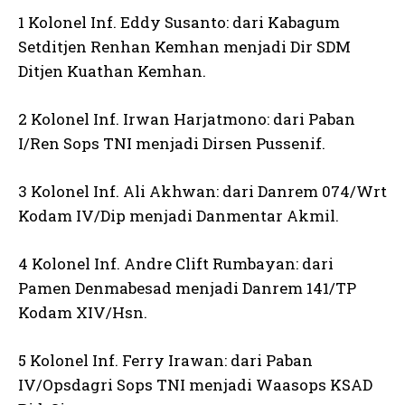
1 Kolonel Inf. Eddy Susanto: dari Kabagum
Setditjen Renhan Kemhan menjadi Dir SDM
Ditjen Kuathan Kemhan.
2 Kolonel Inf. Irwan Harjatmono: dari Paban
I/Ren Sops TNI menjadi Dirsen Pussenif.
3 Kolonel Inf. Ali Akhwan: dari Danrem 074/Wrt
Kodam IV/Dip menjadi Danmentar Akmil.
4 Kolonel Inf. Andre Clift Rumbayan: dari
Pamen Denmabesad menjadi Danrem 141/TP
Kodam XIV/Hsn.
5 Kolonel Inf. Ferry Irawan: dari Paban
IV/Opsdagri Sops TNI menjadi Waasops KSAD