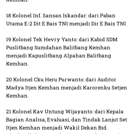
18 Kolonel Inf. Sansan Iskandar: dari Paban
Utama E-2 Dit E Bais TNI menjadi Dir E Bais TNI.
19 Kolonel Tek Hevry Yanto: dari Kabid SDM
Puslitbang Sumdahan Balitbang Kemhan
menjadi Kapuslitbang Alpahan Balitbang
Kemhan.
20 Kolonel Cku Heru Purwanto: dari Auditor
Madya Itjen Kemhan menjadi Karorenku Setjen
Kemhan.
21 Kolonel Kav Untung Wijayanto: dari Kepala
Bagian Analisa, Evaluasi, dan Tindak Lanjut Set
Itjen Kemhan menjadi Wakil Dekan Bid.