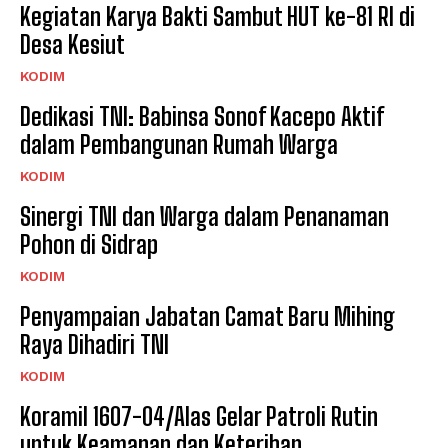
Kegiatan Karya Bakti Sambut HUT ke-81 RI di
Desa Kesiut
KODIM
Dedikasi TNI: Babinsa Sonof Kacepo Aktif
dalam Pembangunan Rumah Warga
KODIM
Sinergi TNI dan Warga dalam Penanaman
Pohon di Sidrap
KODIM
Penyampaian Jabatan Camat Baru Mihing
Raya Dihadiri TNI
KODIM
Koramil 1607-04/Alas Gelar Patroli Rutin
untuk Keamanan dan Keteriban