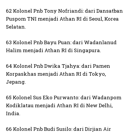
62 Kolonel Pnb Tony Nofriandi: dari Dansatban
Puspom TNI menjadi Athan RI di Seoul, Korea
Selatan.
63 Kolonel Pnb Bayu Puan: dari Wadanlanud
Halim menjadi Athan RI di Singapura.
64 Kolonel Pnb Dwika Tjahya: dari Pamen
Korpaskhas menjadi Athan RI di Tokyo,
Jepang.
65 Kolonel Sus Eko Purwanto: dari Wadanpom
Kodiklatau menjadi Athan RI di New Delhi,
India.
66 Kolonel Pnb Budi Susilo: dari Dirjian Air