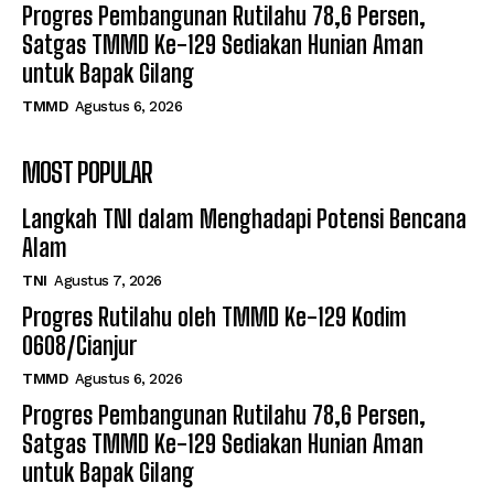
Progres Pembangunan Rutilahu 78,6 Persen,
Satgas TMMD Ke-129 Sediakan Hunian Aman
untuk Bapak Gilang
TMMD
Agustus 6, 2026
MOST POPULAR
Langkah TNI dalam Menghadapi Potensi Bencana
Alam
TNI
Agustus 7, 2026
Progres Rutilahu oleh TMMD Ke-129 Kodim
0608/Cianjur
TMMD
Agustus 6, 2026
Progres Pembangunan Rutilahu 78,6 Persen,
Satgas TMMD Ke-129 Sediakan Hunian Aman
untuk Bapak Gilang