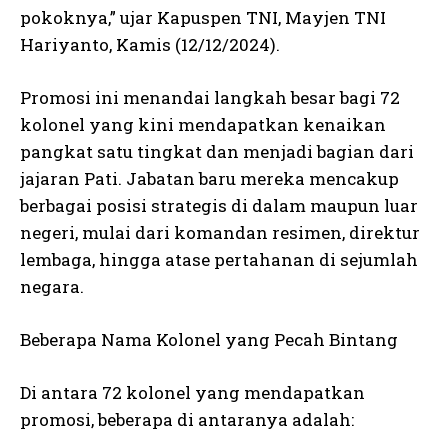
pokoknya,” ujar Kapuspen TNI, Mayjen TNI
Hariyanto, Kamis (12/12/2024).
Promosi ini menandai langkah besar bagi 72
kolonel yang kini mendapatkan kenaikan
pangkat satu tingkat dan menjadi bagian dari
jajaran Pati. Jabatan baru mereka mencakup
berbagai posisi strategis di dalam maupun luar
negeri, mulai dari komandan resimen, direktur
lembaga, hingga atase pertahanan di sejumlah
negara.
Beberapa Nama Kolonel yang Pecah Bintang
Di antara 72 kolonel yang mendapatkan
promosi, beberapa di antaranya adalah: