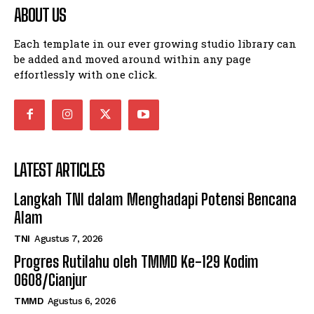
ABOUT US
Each template in our ever growing studio library can
be added and moved around within any page
effortlessly with one click.
LATEST ARTICLES
Langkah TNI dalam Menghadapi Potensi Bencana
Alam
TNI
Agustus 7, 2026
Progres Rutilahu oleh TMMD Ke-129 Kodim
0608/Cianjur
TMMD
Agustus 6, 2026