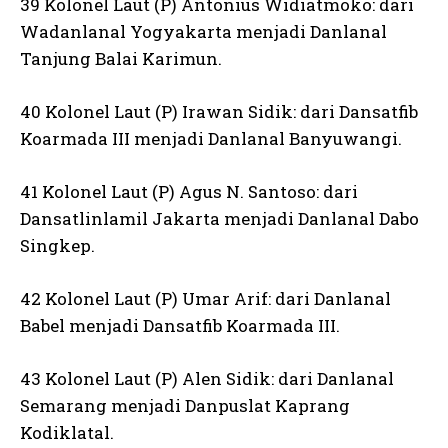
39 Kolonel Laut (P) Antonius Widiatmoko: dari
Wadanlanal Yogyakarta menjadi Danlanal
Tanjung Balai Karimun.
40 Kolonel Laut (P) Irawan Sidik: dari Dansatfib
Koarmada III menjadi Danlanal Banyuwangi.
41 Kolonel Laut (P) Agus N. Santoso: dari
Dansatlinlamil Jakarta menjadi Danlanal Dabo
Singkep.
42 Kolonel Laut (P) Umar Arif: dari Danlanal
Babel menjadi Dansatfib Koarmada III.
43 Kolonel Laut (P) Alen Sidik: dari Danlanal
Semarang menjadi Danpuslat Kaprang
Kodiklatal.