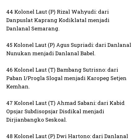
44 Kolonel Laut (P) Rizal Wahyudi: dari
Danpuslat Kaprang Kodiklatal menjadi
Danlanal Semarang.
45 Kolonel Laut (P) Agus Supriadi: dari Danlanal
Nunukan menjadi Danlanal Babel.
46 Kolonel Laut (T) Bambang Sutrisno: dari
Paban I/Progla Slogal menjadi Karopeg Setjen
Kemhan.
47 Kolonel Laut (T) Ahmad Sabani: dari Kabid
Opsjar Subdisopsjar Disdikal menjadi
Dirjianbangko Seskoal.
48 Kolonel Laut (P) Dwi Hartono: dari Danlanal