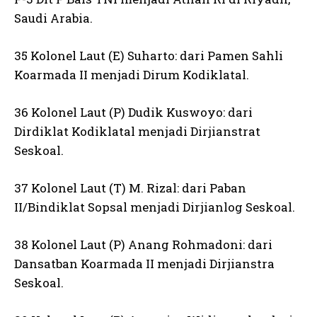
Saudi Arabia.
35 Kolonel Laut (E) Suharto: dari Pamen Sahli
Koarmada II menjadi Dirum Kodiklatal.
36 Kolonel Laut (P) Dudik Kuswoyo: dari
Dirdiklat Kodiklatal menjadi Dirjianstrat
Seskoal.
37 Kolonel Laut (T) M. Rizal: dari Paban
II/Bindiklat Sopsal menjadi Dirjianlog Seskoal.
38 Kolonel Laut (P) Anang Rohmadoni: dari
Dansatban Koarmada II menjadi Dirjianstra
Seskoal.