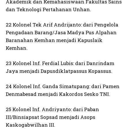
Akademik dan Kemahasiswaan Fakultas Sains
dan Teknologi Pertahanan Unhan.
22 Kolonel Tek Arif Andrijanto: dari Pengelola
Pengadaan Barang/Jasa Madya Pus Alpahan
Baranahan Kemhan menjadi Kapuslaik
Kemhan.
23 Kolonel Inf. Ferdial Lubis: dari Danrindam
Jaya menjadi Dapusdiklatpassus Kopassus.
24 Kolonel Inf. Ganda Simatupang: dari Pamen
Denmabesad menjadi Kakordos Sesko TNI.
25 Kolonel Inf. Andriyanto: dari Paban
III/Binsiapsat Sopsad menjadi Asops
Kaskogabwilhan III.