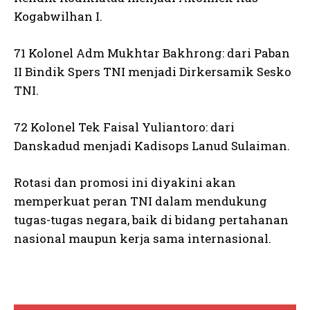
Kogabwilhan I.
71 Kolonel Adm Mukhtar Bakhrong: dari Paban
II Bindik Spers TNI menjadi Dirkersamik Sesko
TNI.
72 Kolonel Tek Faisal Yuliantoro: dari
Danskadud menjadi Kadisops Lanud Sulaiman.
Rotasi dan promosi ini diyakini akan
memperkuat peran TNI dalam mendukung
tugas-tugas negara, baik di bidang pertahanan
nasional maupun kerja sama internasional.