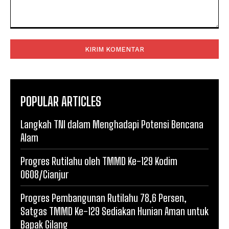
Komentar:
POPULAR ARTICLES
Langkah TNI dalam Menghadapi Potensi Bencana
Alam
Progres Rutilahu oleh TMMD Ke-129 Kodim
0608/Cianjur
Progres Pembangunan Rutilahu 78,6 Persen,
Satgas TMMD Ke-129 Sediakan Hunian Aman untuk
Bapak Gilang