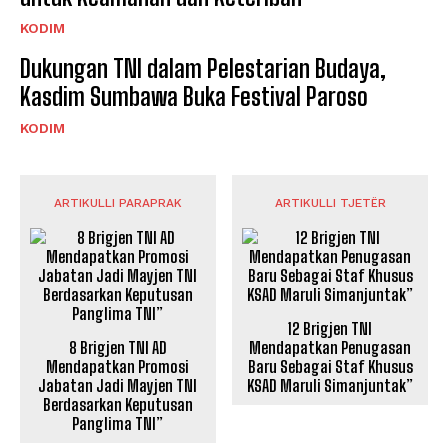
KODIM
Dukungan TNI dalam Pelestarian Budaya,
Kasdim Sumbawa Buka Festival Paroso
KODIM
ARTIKULLI PARAPRAK
ARTIKULLI TJETËR
12 Brigjen TNI
8 Brigjen TNI AD
Mendapatkan Penugasan
Mendapatkan Promosi
Baru Sebagai Staf Khusus
Jabatan Jadi Mayjen TNI
KSAD Maruli Simanjuntak”
Berdasarkan Keputusan
Panglima TNI”