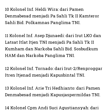
10 Kolonel Inf. Heldi Wira: dari Pamen
Denmabesad menjadi Pa Sahli Tk II Kamteror
Sahli Bid. Polkamnas Panglima TNI.
11 Kolonel Inf. Asep Djunaedi: dari Irut LKO dan
Latsat Itlat Itjen TNI menjadi Pa Sahli Tk II
Kumham dan Narkoba Sahli Bid. Sosbudkum
HAM dan Narkoba Panglima TNI.
12 Kolonel Inf. Tornado: dari Irut-2/Renproggar
Itren Itjenad menjadi Kapusbintal TNI.
13 Kolonel Inf. Arie Tri Hedhianto: dari Pamen
Denmabesad menjadi Kapusjaspermildas TNI.
14 Kolonel Cpm Andi Suci Agustiansyah: dari