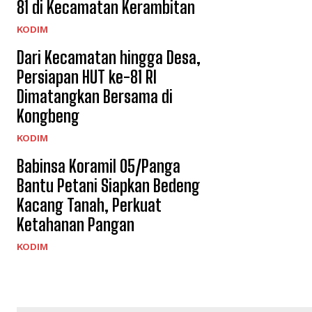
81 di Kecamatan Kerambitan
KODIM
Dari Kecamatan hingga Desa,
Persiapan HUT ke-81 RI
Dimatangkan Bersama di
Kongbeng
KODIM
Babinsa Koramil 05/Panga
Bantu Petani Siapkan Bedeng
Kacang Tanah, Perkuat
Ketahanan Pangan
KODIM