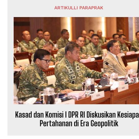
ARTIKULLI PARAPRAK
Kasad dan Komisi I DPR RI Diskusikan Kesiap
Pertahanan di Era Geopolitik