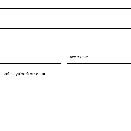
Email:
in kali saya berkomentar.