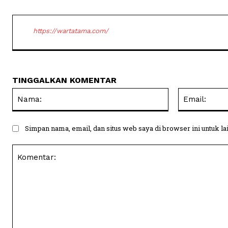
https://wartatama.com/
TINGGALKAN KOMENTAR
Nama:
Simpan nama, email, dan situs web saya di browser ini untuk la