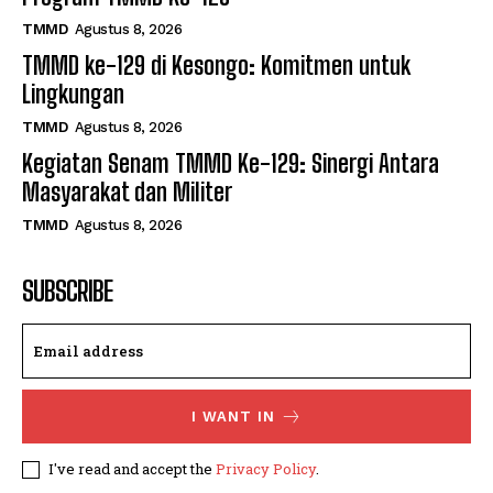
TMMD
Agustus 8, 2026
TMMD ke-129 di Kesongo: Komitmen untuk
Lingkungan
TMMD
Agustus 8, 2026
Kegiatan Senam TMMD Ke-129: Sinergi Antara
Masyarakat dan Militer
TMMD
Agustus 8, 2026
SUBSCRIBE
I WANT IN
I've read and accept the
Privacy Policy
.