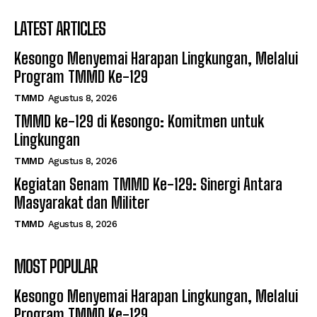
LATEST ARTICLES
Kesongo Menyemai Harapan Lingkungan, Melalui
Program TMMD Ke-129
TMMD
Agustus 8, 2026
TMMD ke-129 di Kesongo: Komitmen untuk
Lingkungan
TMMD
Agustus 8, 2026
Kegiatan Senam TMMD Ke-129: Sinergi Antara
Masyarakat dan Militer
TMMD
Agustus 8, 2026
MOST POPULAR
Kesongo Menyemai Harapan Lingkungan, Melalui
Program TMMD Ke-129